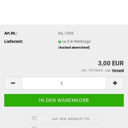
Art.Nr.:
ba_1006
Lieferzeit:
ca 5-8 Werktage
(Ausland abweichend)
3,00 EUR
inkl. 19% MwSt. zzgl.
Versand
AUF DEN MERKZETTEL