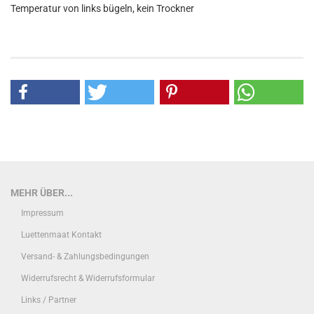
Temperatur von links bügeln, kein Trockner
MEHR ÜBER...
Impressum
Luettenmaat Kontakt
Versand- & Zahlungsbedingungen
Widerrufsrecht & Widerrufsformular
Links / Partner