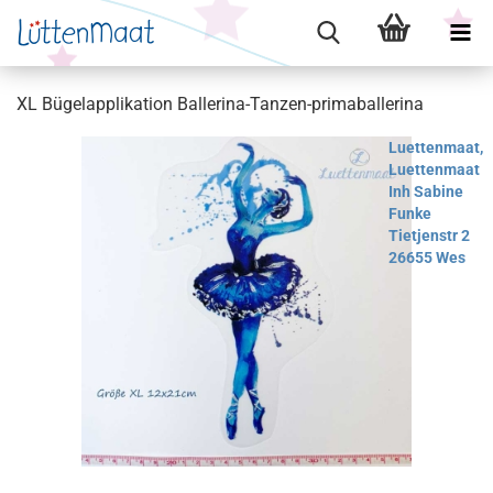
XL Bügelapplikation Ballerina-Tanzen-primaballerina
Luettenmaat,
Luettenmaat
Inh Sabine
Funke
Tietjenstr 2
26655 Wes