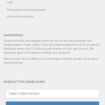
AGB
Privatsphäre und Datenschutz
Cookie Einstellungen
HANDEMADE
Unsere Entwürfe und Designs finden sie nur bei uns und stammen aus
unserer eigenen Feder. Jedes Paket wird liebevoll gepackt und für sie geprüft.
Sollte mal etwas nicht in Ordnung sein melden sie sich gern bei uns. Wir
wünschen ganz viel Freude am Nähen und Gestalten!
Gerne können sie uns Bilder von ihren fertigen Arbeiten senden die wir dann
veröffentlichen!
NEWSLETTER ANMELDUNG