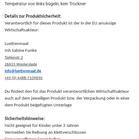
Temperatur von links bügeln, kein Trockner
Details zur Produktsicherheit:
Verantwortlich für dieses Produkt ist der in der EU ansässige
Wirtschaftsakteur:
Luettenmaat
Inh Sabine Funke
Tietjenstr 2
26655 Westerstede
info@luettenmaat.de
+49 (0) 4488-7109690
Du findest den für das Produkt verantwortlichen Wirtschaftsakteur
auch auf dem jeweiligen Produkt bzw. der Verpackung oder in einer
dem Produkt beigefügten Unterlage
Sicherheitshinweise:
Nicht geeignet für Kinder unter 3 Jahren
Vermeiden Sie Reibung an Klettverschlüssen