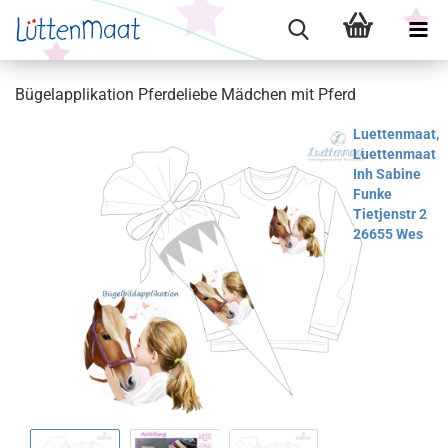
Bügelapplikation Pferdeliebe Mädchen mit Pferd
Luettenmaat,
Luettenmaat
Inh Sabine
Funke
Tietjenstr 2
26655 Wes