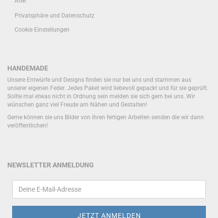
AGB
Privatsphäre und Datenschutz
Cookie Einstellungen
HANDEMADE
Unsere Entwürfe und Designs finden sie nur bei uns und stammen aus
unserer eigenen Feder. Jedes Paket wird liebevoll gepackt und für sie geprüft.
Sollte mal etwas nicht in Ordnung sein melden sie sich gern bei uns. Wir
wünschen ganz viel Freude am Nähen und Gestalten!
Gerne können sie uns Bilder von ihren fertigen Arbeiten senden die wir dann
veröffentlichen!
NEWSLETTER ANMELDUNG