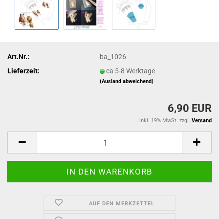
Art.Nr.:
ba_1026
Lieferzeit:
ca 5-8 Werktage
(Ausland abweichend)
6,90 EUR
inkl. 19% MwSt. zzgl.
Versand
AUF DEN MERKZETTEL