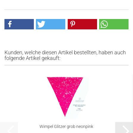
Kunden, welche diesen Artikel bestellten, haben auch
folgende Artikel gekauft:
Wimpel Glitzer grob neonpink