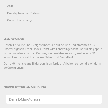
AGB
Privatsphäre und Datenschutz
Cookie Einstellungen
HANDEMADE
Unsere Entwürfe und Designs finden sie nur bei uns und stammen aus
unserer eigenen Feder. Jedes Paket wird liebevoll gepackt und für sie geprüft.
Sollte mal etwas nicht in Ordnung sein melden sie sich gern bei uns. Wir
wünschen ganz viel Freude am Nähen und Gestalten!
Gerne können sie uns Bilder von ihren fertigen Arbeiten senden die wir dann
veröffentlichen!
NEWSLETTER ANMELDUNG