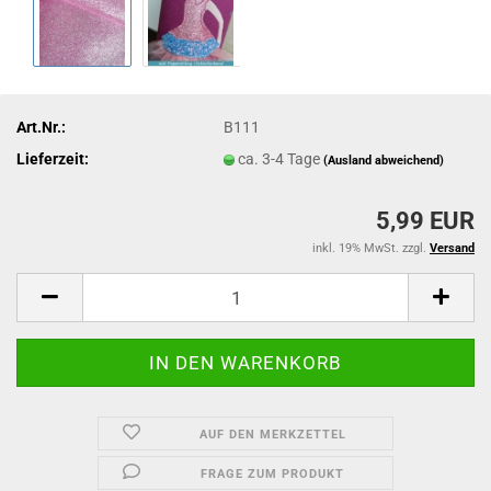
Art.Nr.:
B111
Lieferzeit:
ca. 3-4 Tage
(Ausland abweichend)
5,99 EUR
inkl. 19% MwSt. zzgl.
Versand
AUF DEN MERKZETTEL
FRAGE ZUM PRODUKT