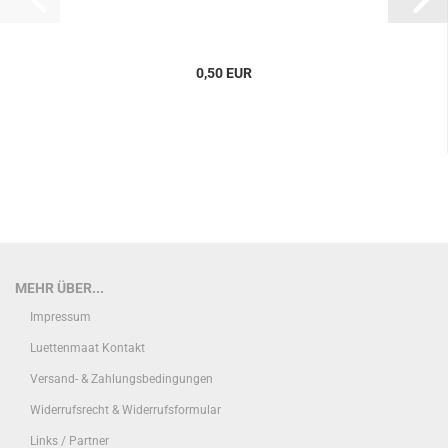
0,50 EUR
MEHR ÜBER...
Impressum
Luettenmaat Kontakt
Versand- & Zahlungsbedingungen
Widerrufsrecht & Widerrufsformular
Links / Partner