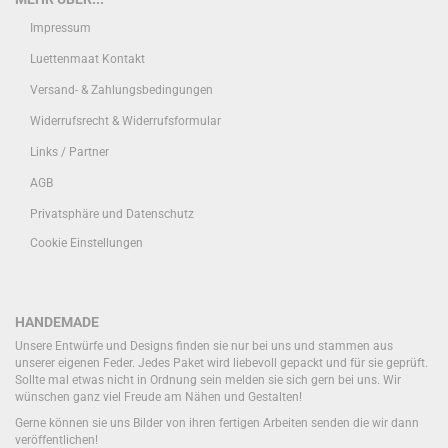
Impressum
Luettenmaat Kontakt
Versand- & Zahlungsbedingungen
Widerrufsrecht & Widerrufsformular
Links / Partner
AGB
Privatsphäre und Datenschutz
Cookie Einstellungen
HANDEMADE
Unsere Entwürfe und Designs finden sie nur bei uns und stammen aus
unserer eigenen Feder. Jedes Paket wird liebevoll gepackt und für sie geprüft.
Sollte mal etwas nicht in Ordnung sein melden sie sich gern bei uns. Wir
wünschen ganz viel Freude am Nähen und Gestalten!
Gerne können sie uns Bilder von ihren fertigen Arbeiten senden die wir dann
veröffentlichen!