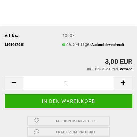
Art.Nr.:
10007
Lieferzeit:
ca. 3-4 Tage
(Ausland abweichend)
3,00 EUR
inkl. 19% MwSt. zzgl.
Versand
AUF DEN MERKZETTEL
FRAGE ZUM PRODUKT