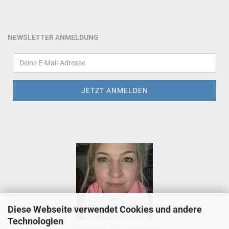
NEWSLETTER ANMELDUNG
Diese Webseite verwendet Cookies und andere
Technologien
Luettenmaat, Inh. Sabine Funke