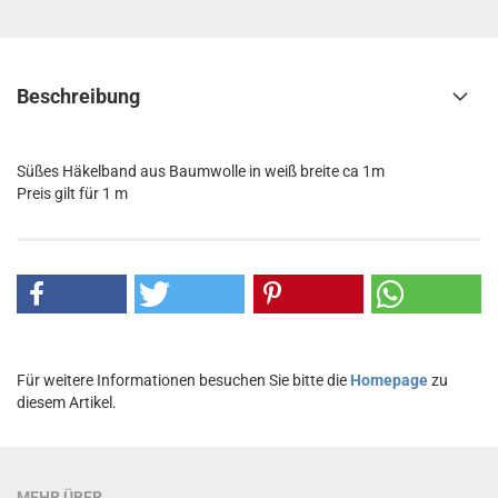
Beschreibung
Süßes Häkelband aus Baumwolle in weiß breite ca 1m
Preis gilt für 1 m
Für weitere Informationen besuchen Sie bitte die
Homepage
zu
diesem Artikel.
MEHR ÜBER...