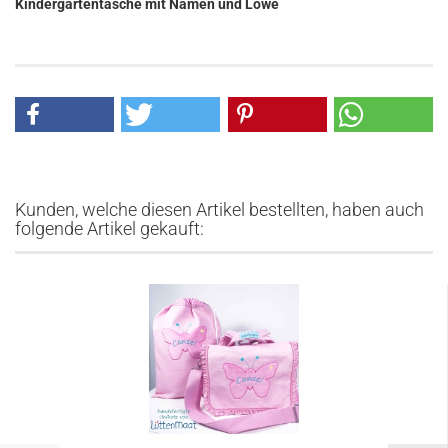
Kindergartentasche mit Namen und Löwe
Kunden, welche diesen Artikel bestellten, haben auch
folgende Artikel gekauft: