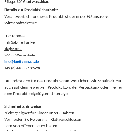
Pflege: 30° Grad waschbar.
Details zur Produktsicherheit:
Verantwortlich für dieses Produkt ist der in der EU ansässige
Wirtschaftsakteur:
Luettenmaat
Inh Sabine Funke
Tietjenstr 2
26655 Westerstede
info@luettenmaat.de
+49 (0) 4488-7109690
Du findest den für das Produkt verantwortlichen Wirtschaftsakteur
auch auf dem jeweiligen Produkt bzw. der Verpackung oder in einer
dem Produkt beigefügten Unterlage
Sicherheitshinweise:
Nicht geeignet für Kinder unter 3 Jahren
Vermeiden Sie Reibung an Klettverschlüssen
Fern von offenen Feuer halten