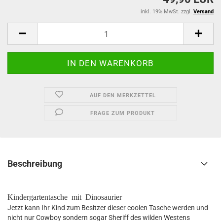
inkl. 19% MwSt. zzgl.
Versand
AUF DEN MERKZETTEL
FRAGE ZUM PRODUKT
Beschreibung
Kindergartentasche mit Dinosaurier
Jetzt kann Ihr Kind zum Besitzer dieser coolen Tasche werden und
nicht nur Cowboy sondern sogar Sheriff des wilden Westens