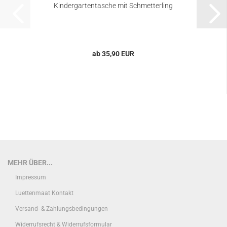
Kindergartentasche mit Schmetterling
ab 35,90 EUR
MEHR ÜBER...
Impressum
Luettenmaat Kontakt
Versand- & Zahlungsbedingungen
Widerrufsrecht & Widerrufsformular