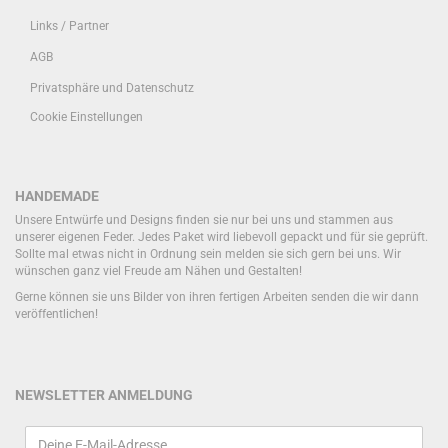
Links / Partner
AGB
Privatsphäre und Datenschutz
Cookie Einstellungen
HANDEMADE
Unsere Entwürfe und Designs finden sie nur bei uns und stammen aus
unserer eigenen Feder. Jedes Paket wird liebevoll gepackt und für sie geprüft.
Sollte mal etwas nicht in Ordnung sein melden sie sich gern bei uns. Wir
wünschen ganz viel Freude am Nähen und Gestalten!
Gerne können sie uns Bilder von ihren fertigen Arbeiten senden die wir dann
veröffentlichen!
NEWSLETTER ANMELDUNG