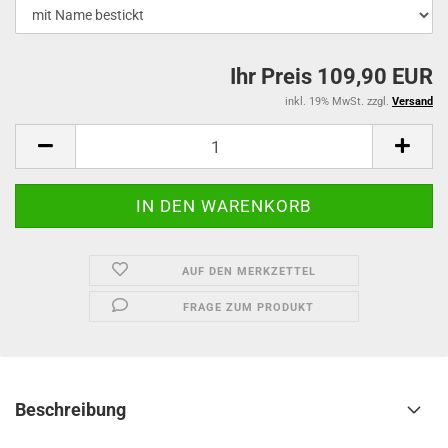
Ihr Preis 109,90 EUR
inkl. 19% MwSt. zzgl.
Versand
AUF DEN MERKZETTEL
FRAGE ZUM PRODUKT
Beschreibung