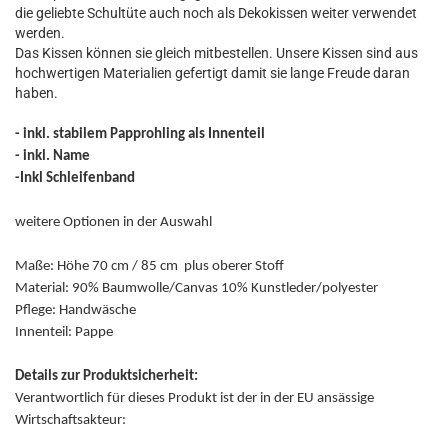
die geliebte Schultüte auch noch als Dekokissen weiter verwendet
werden.
Das Kissen können sie gleich mitbestellen. Unsere Kissen sind aus
hochwertigen Materialien gefertigt damit sie lange Freude daran
haben.
- inkl. stabilem Papprohling als Innenteil
- inkl. Name
-Inkl Schleifenband
weitere Optionen in der Auswahl
Maße: Höhe 70 cm / 85 cm plus oberer Stoff
Material: 90% Baumwolle/Canvas 10% Kunstleder/polyester
Pflege: Handwäsche
Innenteil: Pappe
Details zur Produktsicherheit:
Verantwortlich für dieses Produkt ist der in der EU ansässige
Wirtschaftsakteur: