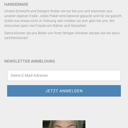
HANDEMADE
Unsere Entwürfe und Designs finden sie nur bei uns und stammen aus
unserer eigenen Feder. Jedes Paket wird liebevoll gepackt und für sie geprüft.
Sollte mal etwas nicht in Ordnung sein melden sie sich gern bei uns. Wir
wünschen ganz viel Freude am Nähen und Gestalten!
Gerne können sie uns Bilder von ihren fertigen Arbeiten senden die wir dann
veröffentlichen!
NEWSLETTER ANMELDUNG