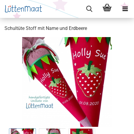
Schultüte Stoff mit Name und Erdbeere