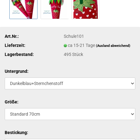
Art.Nr.:
Schule101
Lieferzeit:
ca 15-21 Tage
(Ausland abweichend)
Lagerbestand:
495
Stück
Untergrund:
Größe:
Bestickung: