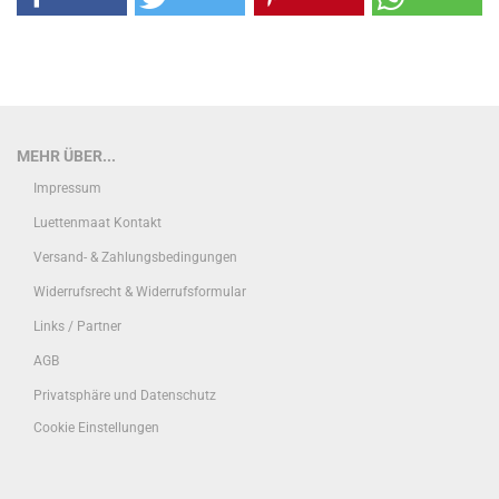
MEHR ÜBER...
Impressum
Luettenmaat Kontakt
Versand- & Zahlungsbedingungen
Widerrufsrecht & Widerrufsformular
Links / Partner
AGB
Privatsphäre und Datenschutz
Cookie Einstellungen