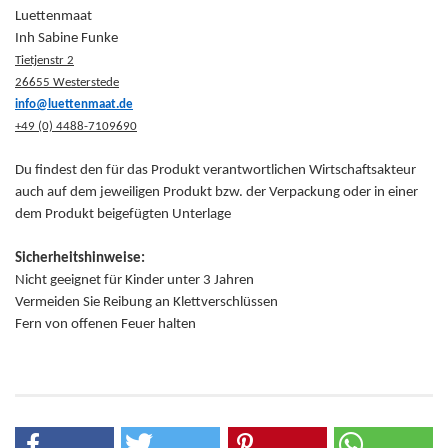
Luettenmaat
Inh Sabine Funke
Tietjenstr 2
26655 Westerstede
info@luettenmaat.de
+49 (0) 4488-7109690
Du findest den für das Produkt verantwortlichen Wirtschaftsakteur
auch auf dem jeweiligen Produkt bzw. der Verpackung oder in einer
dem Produkt beigefügten Unterlage
Sicherheitshinweise:
Nicht geeignet für Kinder unter 3 Jahren
Vermeiden Sie Reibung an Klettverschlüssen
Fern von offenen Feuer halten