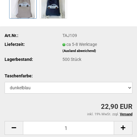
Art.Nr.:
TAJ109
Lieferzeit:
ca 5-8 Werktage
(Ausland abweichend)
Lagerbestand:
500
Stück
Taschenfarbe:
22,90 EUR
inkl. 19% MwSt. zzgl.
Versand