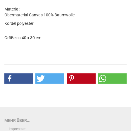
Material:
Obermaterial Canvas 100% Baumwolle
Kordel polyester
Größe ca 40 x 30 cm
MEHR ÜBER...
Impressum