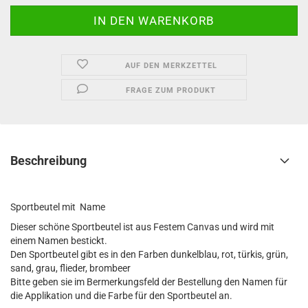
AUF DEN MERKZETTEL
FRAGE ZUM PRODUKT
Beschreibung
Sportbeutel mit Name
Dieser schöne Sportbeutel ist aus Festem Canvas und wird mit
einem Namen bestickt.
Den Sportbeutel gibt es in den Farben dunkelblau, rot, türkis, grün,
sand, grau, flieder, brombeer
Bitte geben sie im Bermerkungsfeld der Bestellung den Namen für
die Applikation und die Farbe für den Sportbeutel an.