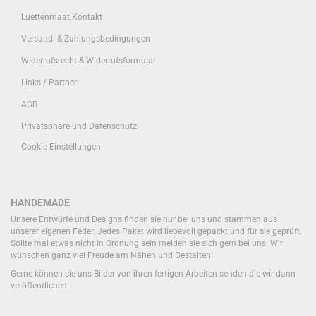
Luettenmaat Kontakt
Versand- & Zahlungsbedingungen
Widerrufsrecht & Widerrufsformular
Links / Partner
AGB
Privatsphäre und Datenschutz
Cookie Einstellungen
HANDEMADE
Unsere Entwürfe und Designs finden sie nur bei uns und stammen aus
unserer eigenen Feder. Jedes Paket wird liebevoll gepackt und für sie geprüft.
Sollte mal etwas nicht in Ordnung sein melden sie sich gern bei uns. Wir
wünschen ganz viel Freude am Nähen und Gestalten!
Gerne können sie uns Bilder von ihren fertigen Arbeiten senden die wir dann
veröffentlichen!