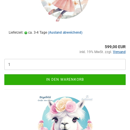
Lieferzeit:
ca. 3-4 Tage
(Ausland abweichend)
599,00 EUR
inkl. 19% MwSt. zzgl.
Versand
IN DEN WARENKORB