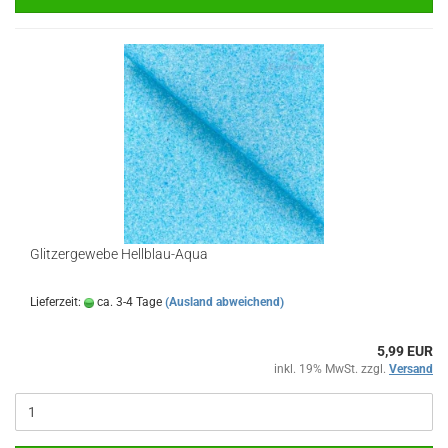
Glitzergewebe Hellblau-Aqua
Lieferzeit:
ca. 3-4 Tage
(Ausland abweichend)
5,99 EUR
inkl. 19% MwSt. zzgl.
Versand