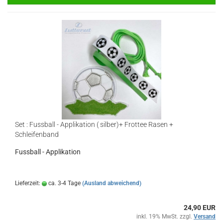
Set : Fussball - Applikation ( silber)+ Frottee Rasen +
Schleifenband
Fussball - Applikation
Lieferzeit:
ca. 3-4 Tage
(Ausland abweichend)
24,90 EUR
inkl. 19% MwSt. zzgl.
Versand