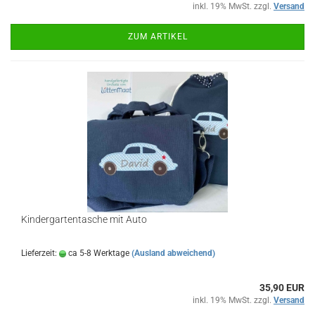
inkl. 19% MwSt. zzgl.
Versand
ZUM ARTIKEL
Kindergartentasche mit Auto
Lieferzeit:
ca 5-8 Werktage
(Ausland abweichend)
35,90 EUR
inkl. 19% MwSt. zzgl.
Versand