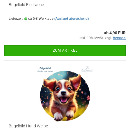
Bügelbild Eisdrache
Lieferzeit:
ca 5-8 Werktage
(Ausland abweichend)
ab 4,90 EUR
inkl. 19% MwSt. zzgl.
Versand
ZUM ARTIKEL
Bügelbild Hund Welpe