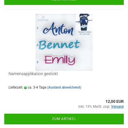
Namensapplikation gestickt
Lieferzeit:
ca. 3-4 Tage
(Ausland abweichend)
12,00 EUR
inkl. 19% MwSt. zzgl.
Versand
ZUM ARTIKEL