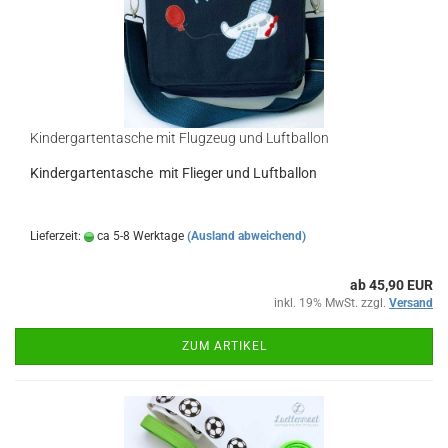
Kindergartentasche mit Flugzeug und Luftballon
Kindergartentasche mit Flieger und Luftballon
Lieferzeit:
ca 5-8 Werktage
(Ausland abweichend)
ab 45,90 EUR
inkl. 19% MwSt. zzgl.
Versand
ZUM ARTIKEL