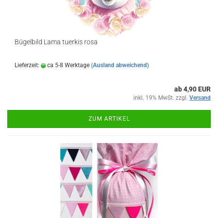
Bügelbild Lama tuerkis rosa
Lieferzeit:
ca 5-8 Werktage
(Ausland abweichend)
ab 4,90 EUR
inkl. 19% MwSt. zzgl.
Versand
ZUM ARTIKEL