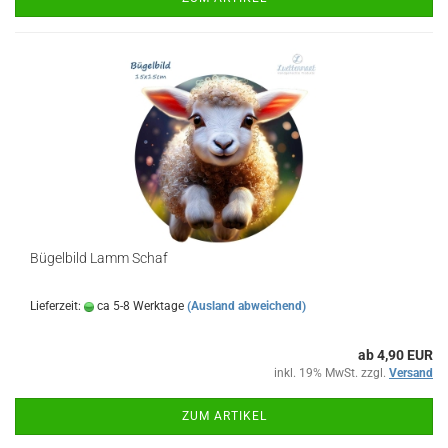
Bügelbild Lamm Schaf
Lieferzeit:
ca 5-8 Werktage
(Ausland abweichend)
ab 4,90 EUR
inkl. 19% MwSt. zzgl.
Versand
ZUM ARTIKEL