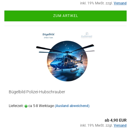
inkl. 19% MwSt. zzgl.
Versand
ZUM ARTIKEL
Bügelbild Polizei-Hubschrauber
Lieferzeit:
ca 5-8 Werktage
(Ausland abweichend)
ab 4,90 EUR
inkl. 19% MwSt. zzgl.
Versand