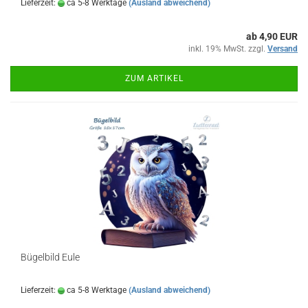
Lieferzeit:
ca 5-8 Werktage
(Ausland abweichend)
ab 4,90 EUR
inkl. 19% MwSt. zzgl.
Versand
ZUM ARTIKEL
Bügelbild Eule
Lieferzeit:
ca 5-8 Werktage
(Ausland abweichend)