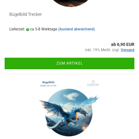
Bügelbild Trecker
Lieferzeit:
ca 5-8 Werktage
(Ausland abweichend)
ab 6,90 EUR
inkl. 19% MwSt. zzgl.
Versand
ZUM ARTIKEL