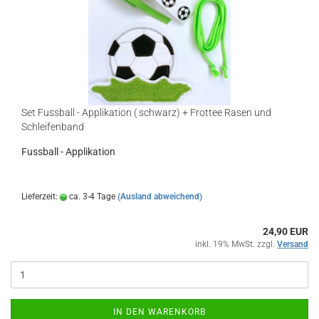
Set Fussball - Applikation ( schwarz) + Frottee Rasen und
Schleifenband
Fussball - Applikation
Lieferzeit:
ca. 3-4 Tage
(Ausland abweichend)
24,90 EUR
inkl. 19% MwSt. zzgl.
Versand
IN DEN WARENKORB