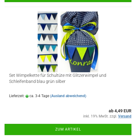
Set Wimpelkette für Schultüte mit Glitzerwimpel und
Schleifenband blau grün silber
Lieferzeit:
ca. 3-4 Tage
(Ausland abweichend)
ab 4,49 EUR
inkl. 19% MwSt. zzgl.
Versand
ZUM ARTIKEL