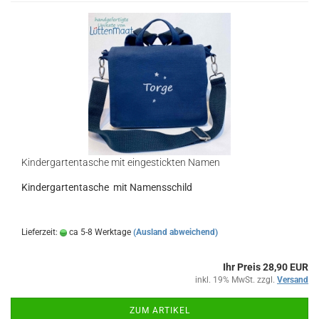
Kindergartentasche mit eingestickten Namen
Kindergartentasche mit Namensschild
Lieferzeit:
ca 5-8 Werktage
(Ausland abweichend)
Ihr Preis 28,90 EUR
inkl. 19% MwSt. zzgl.
Versand
ZUM ARTIKEL