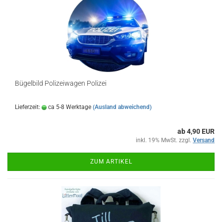
Bügelbild Polizeiwagen Polizei
Lieferzeit:
ca 5-8 Werktage
(Ausland abweichend)
ab 4,90 EUR
inkl. 19% MwSt. zzgl.
Versand
ZUM ARTIKEL