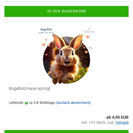
IN DEN WARENKORB
Bügelbild Hase-springt
Lieferzeit:
ca 5-8 Werktage
(Ausland abweichend)
ab 4,90 EUR
inkl. 19% MwSt. zzgl.
Versand