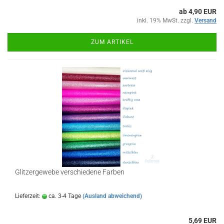
ab 4,90 EUR
inkl. 19% MwSt. zzgl.
Versand
ZUM ARTIKEL
Glitzergewebe verschiedene Farben
Lieferzeit:
ca. 3-4 Tage
(Ausland abweichend)
5,69 EUR