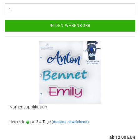
IN DEN WARENKORB
Namensapplikation
Lieferzeit:
ca. 3-4 Tage
(Ausland abweichend)
ab 12,00 EUR