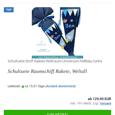
TOP
Schultuete Stoff Rakete Weltraum Universum hellblau türkis
Schultuete Raumschiff Rakete, Weltall
Lieferzeit:
ca 15-21 Tage
(Ausland abweichend)
ab 129,90 EUR
inkl. 19% MwSt. zzgl.
Versand
ZUM ARTIKEL