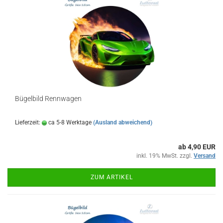
Bügelbild Rennwagen
Lieferzeit:
ca 5-8 Werktage
(Ausland abweichend)
ab 4,90 EUR
inkl. 19% MwSt. zzgl.
Versand
ZUM ARTIKEL