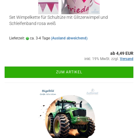
Set Wimpelkette für Schultüte mit Glitzerwimpel und
Schleifenband rosa weiß
Lieferzeit:
ca. 3-4 Tage
(Ausland abweichend)
ab 4,49 EUR
inkl. 19% MwSt. zzgl.
Versand
ZUM ARTIKEL