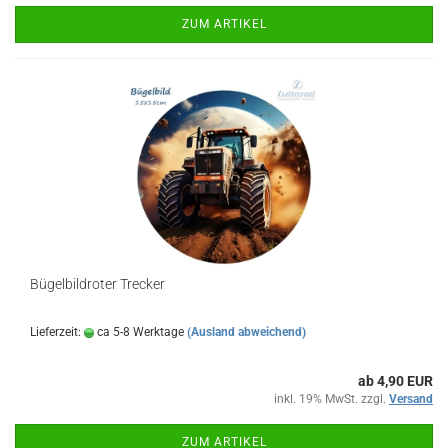
ZUM ARTIKEL
Bügelbildroter Trecker
Lieferzeit:
ca 5-8 Werktage
(Ausland abweichend)
ab 4,90 EUR
inkl. 19% MwSt. zzgl.
Versand
ZUM ARTIKEL