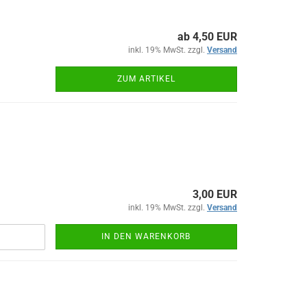
ab 4,50 EUR
inkl. 19% MwSt. zzgl.
Versand
ZUM ARTIKEL
3,00 EUR
inkl. 19% MwSt. zzgl.
Versand
IN DEN WARENKORB