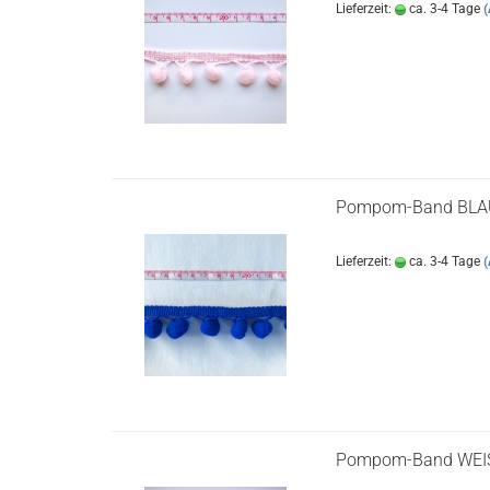
Lieferzeit:
ca. 3-4 Tage
(
Pompom-Band BLA
Lieferzeit:
ca. 3-4 Tage
(
Pompom-Band WEI