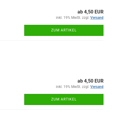
ab 4,50 EUR
inkl. 19% MwSt. zzgl.
Versand
ZUM ARTIKEL
ab 4,50 EUR
inkl. 19% MwSt. zzgl.
Versand
ZUM ARTIKEL