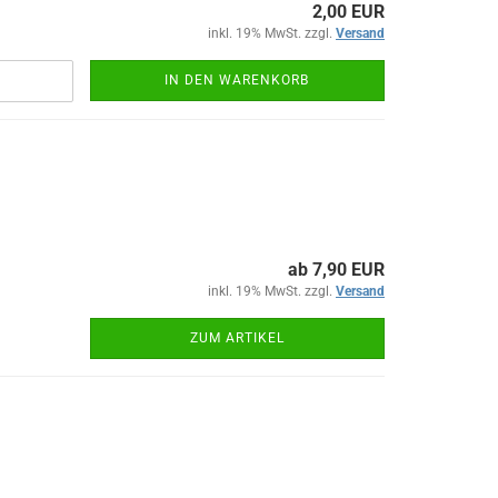
2,00 EUR
inkl. 19% MwSt. zzgl.
Versand
IN DEN WARENKORB
ab 7,90 EUR
inkl. 19% MwSt. zzgl.
Versand
ZUM ARTIKEL