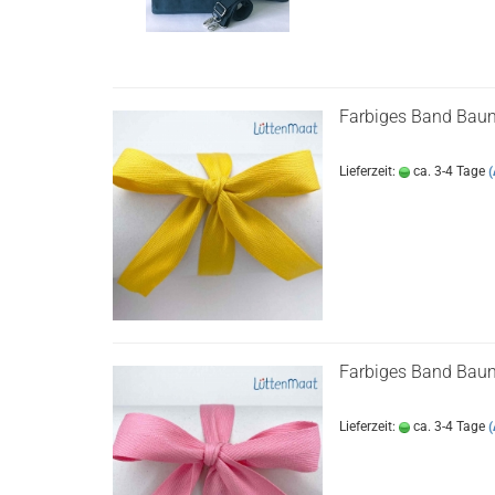
Farbiges Band Baum
Lieferzeit:
ca. 3-4 Tage
(
Farbiges Band Bau
Lieferzeit:
ca. 3-4 Tage
(