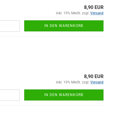
8,90 EUR
inkl. 19% MwSt. zzgl.
Versand
IN DEN WARENKORB
8,90 EUR
inkl. 19% MwSt. zzgl.
Versand
IN DEN WARENKORB