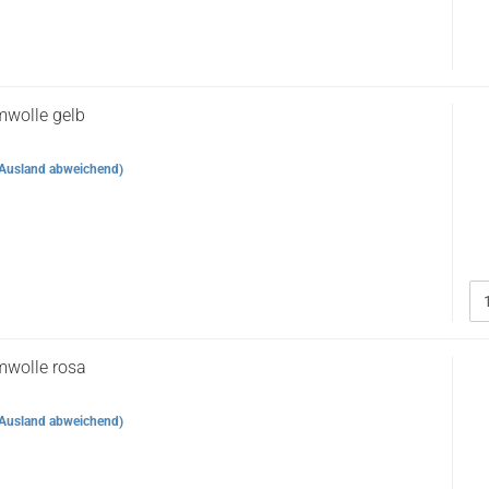
wolle gelb
Ausland abweichend)
mwolle rosa
Ausland abweichend)