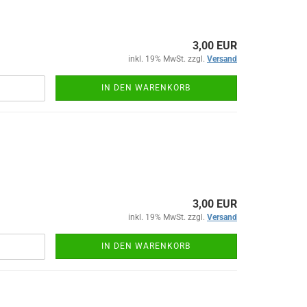
3,00 EUR
inkl. 19% MwSt. zzgl.
Versand
IN DEN WARENKORB
3,00 EUR
inkl. 19% MwSt. zzgl.
Versand
IN DEN WARENKORB