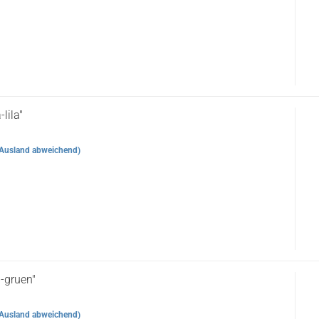
lila"
Ausland abweichend)
-gruen"
Ausland abweichend)