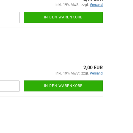
inkl. 19% MwSt. zzgl.
Versand
IN DEN WARENKORB
2,00 EUR
inkl. 19% MwSt. zzgl.
Versand
IN DEN WARENKORB