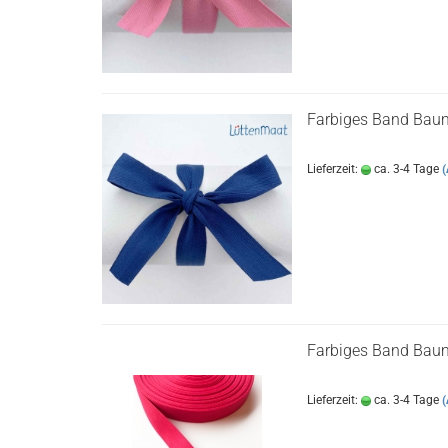
Farbiges Band Bau
Lieferzeit:
ca. 3-4 Tage
(
Farbiges Band Baum
Lieferzeit:
ca. 3-4 Tage
(