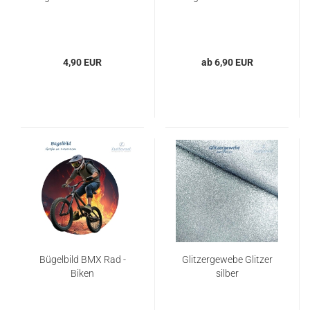
4,90 EUR
ab 6,90 EUR
Bügelbild BMX Rad -
Glitzergewebe Glitzer
Biken
silber