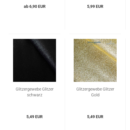
ab 6,90 EUR
5,99 EUR
Glitzergewebe Glitzer
Glitzergewebe Glitzer
schwarz
Gold
5,49 EUR
5,49 EUR