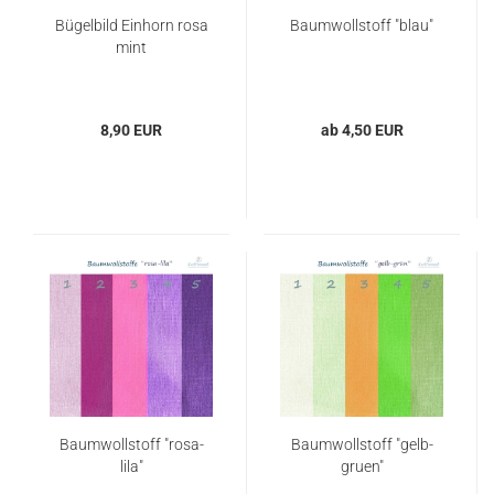
Bügelbild Einhorn rosa
Baumwollstoff "blau"
mint
8,90 EUR
ab 4,50 EUR
Baumwollstoff "rosa-
Baumwollstoff "gelb-
lila"
gruen"