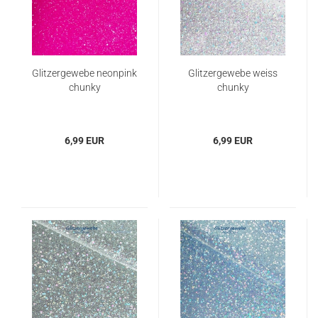
Glitzergewebe neonpink
Glitzergewebe weiss
chunky
chunky
6,99 EUR
6,99 EUR