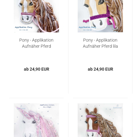
Pony - Applikation
Pony - Applikation
Aufnäher Pferd
Aufnäher Pferd lila
ab 24,90 EUR
ab 24,90 EUR