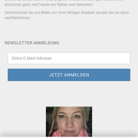
wünschen ganz viel Freude am Nähen und Gestalten!
Gerne können sie uns Bilder von ihren fertigen Arbeiten senden die wir dann
veröffentlichen!
NEWSLETTER ANMELDUNG