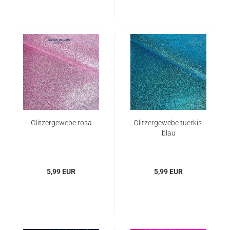
Glitzergewebe rosa
Glitzergewebe tuerkis-
blau
5,99 EUR
5,99 EUR