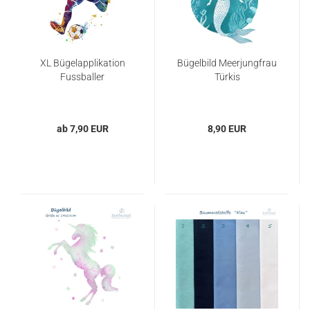
XL Bügelapplikation
Bügelbild Meerjungfrau
Fussballer
Türkis
ab 7,90 EUR
8,90 EUR