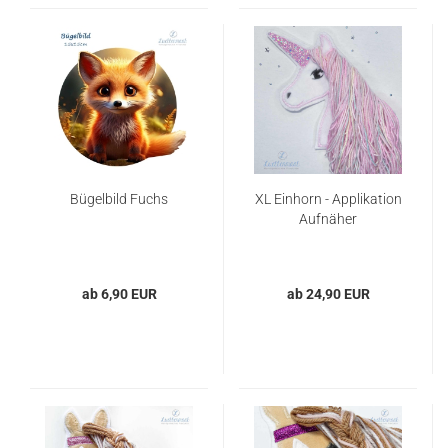
Bügelbild Fuchs
XL Einhorn - Applikation
Aufnäher
ab 6,90 EUR
ab 24,90 EUR