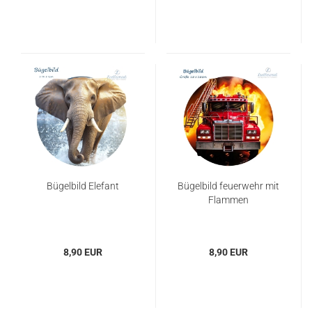
Bügelbild Elefant
Bügelbild feuerwehr mit
Flammen
8,90 EUR
8,90 EUR