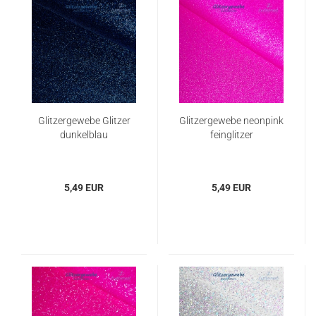
Glitzergewebe Glitzer
Glitzergewebe neonpink
dunkelblau
feinglitzer
5,49 EUR
5,49 EUR