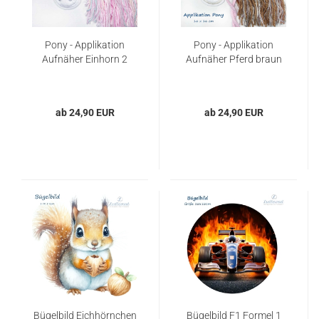
Pony - Applikation
Pony - Applikation
Aufnäher Einhorn 2
Aufnäher Pferd braun
ab 24,90 EUR
ab 24,90 EUR
Bügelbild Eichhörnchen
Bügelbild F1 Formel 1