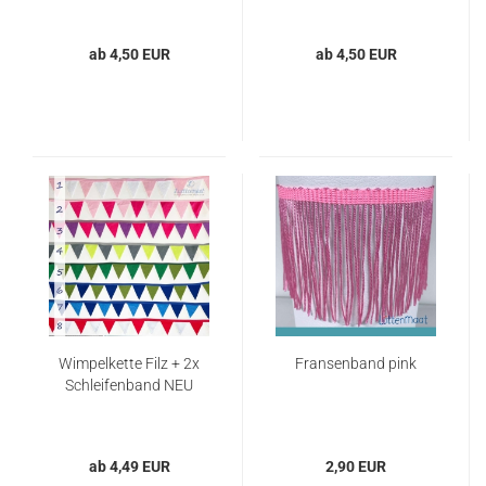
ab 4,50 EUR
ab 4,50 EUR
Wimpelkette Filz + 2x
Fransenband pink
Schleifenband NEU
ab 4,49 EUR
2,90 EUR